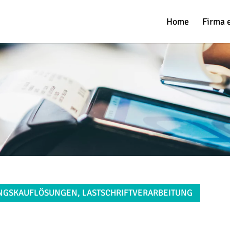
Home
Firma 
UNGSKAUFLÖSUNGEN, LASTSCHRIFTVERARBEITUNG