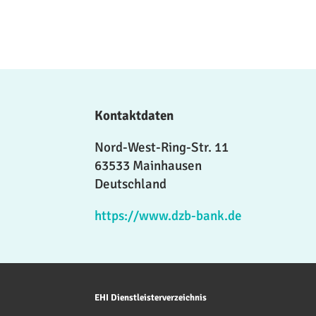
Kontaktdaten
Nord-West-Ring-Str. 11
63533 Mainhausen
Deutschland
https://www.dzb-bank.de
EHI Dienstleisterverzeichnis