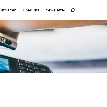
eintragen
Über uns
Newsletter