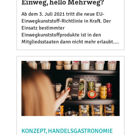
Einweg, hello Mehrweg?
Ab dem 3. Juli 2021 tritt die neue EU-
Einwegkunststoff-Richtlinie in Kraft. Der
Einsatz bestimmter
Einwegkunststoffprodukte ist in den
Mitgliedsstaaten dann nicht mehr erlaubt....
KONZEPT
HANDELSGASTRONOMIE