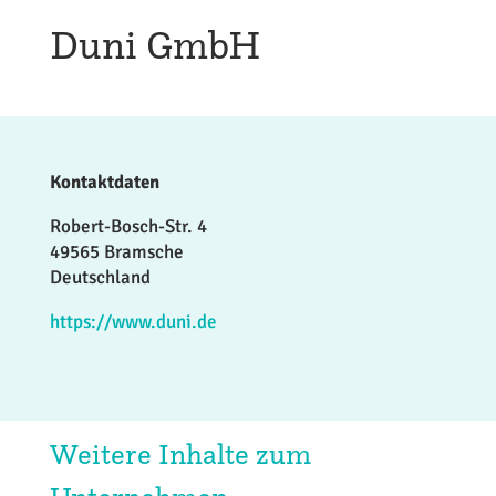
Duni GmbH
Kontaktdaten
Robert-Bosch-Str. 4
49565 Bramsche
Deutschland
https://www.duni.de
Weitere Inhalte zum