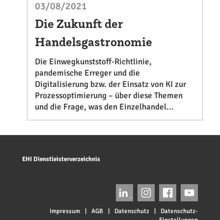
03/08/2021
Die Zukunft der
Handelsgastronomie
Die Einwegkunststoff-Richtlinie,
pandemische Erreger und die
Digitalisierung bzw. der Einsatz von KI zur
Prozessoptimierung – über diese Themen
und die Frage, was den Einzelhandel...
EHI Dienstleisterverzeichnis
Impressum
|
AGB
|
Datenschutz
|
Datenschutz-
Einstellungen