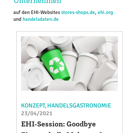
Unternehmen
auf den EHI-Websites
stores-shops.de
,
ehi.org
und
handelsdaten.de
KONZEPT
HANDELSGASTRONOMIE
23/04/2021
EHI-Session: Goodbye