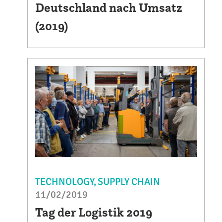
Deutschland nach Umsatz
(2019)
TECHNOLOGY
SUPPLY CHAIN
11/02/2019
Tag der Logistik 2019