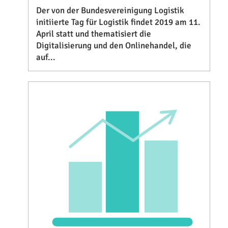
Der von der Bundesvereinigung Logistik
initiierte Tag für Logistik findet 2019 am 11.
April statt und thematisiert die
Digitalisierung und den Onlinehandel, die
auf...