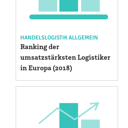
HANDELSLOGISTIK ALLGEMEIN
Ranking der
umsatzstärksten Logistiker
in Europa (2018)