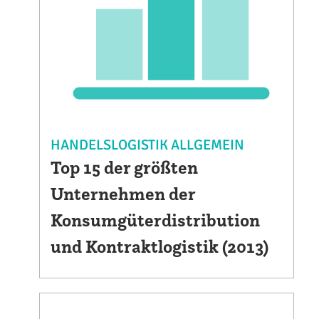
HANDELSLOGISTIK ALLGEMEIN
Top 15 der größten
Unternehmen der
Konsumgüterdistribution
und Kontraktlogistik (2013)