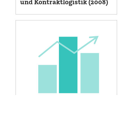
und Kontraktlogistik (2008)
HANDELSLOGISTIK ALLGEMEIN