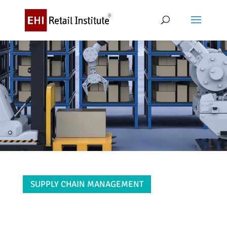
SUPPLY CHAIN MANAGEMENT