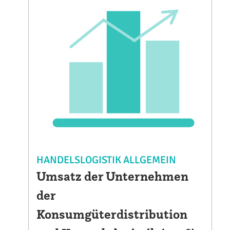
HANDELSLOGISTIK ALLGEMEIN
Umsatz der Unternehmen
der
Konsumgüterdistribution