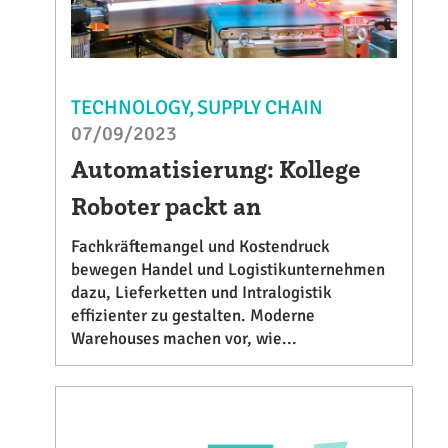
TECHNOLOGY
SUPPLY CHAIN
07/09/2023
Automatisierung: Kollege
Roboter packt an
Fachkräftemangel und Kostendruck
bewegen Handel und Logistikunternehmen
dazu, Lieferketten und Intralogistik
effizienter zu gestalten. Moderne
Warehouses machen vor, wie...