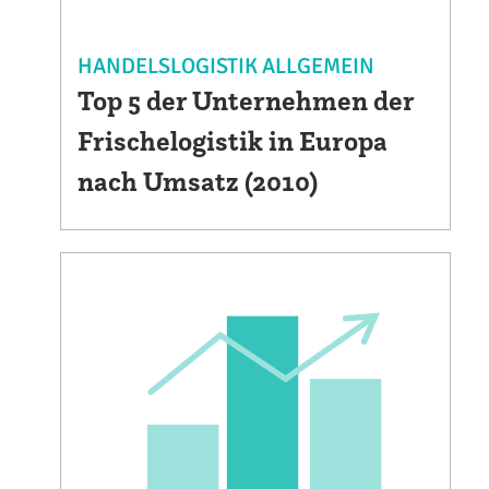
HANDELSLOGISTIK ALLGEMEIN
Top 5 der Unternehmen der
Frischelogistik in Europa
nach Umsatz (2010)