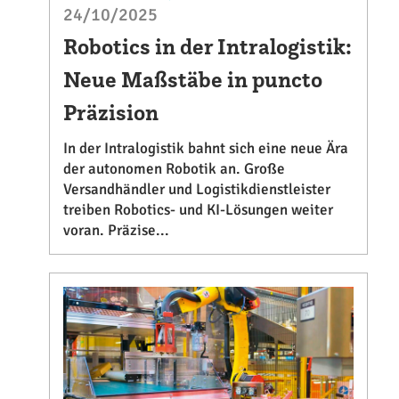
24/10/2025
Robotics in der Intralogistik:
Neue Maßstäbe in puncto
Präzision
In der Intralogistik bahnt sich eine neue Ära
der autonomen Robotik an. Große
Versandhändler und Logistikdienstleister
treiben Robotics- und KI-Lösungen weiter
voran. Präzise...