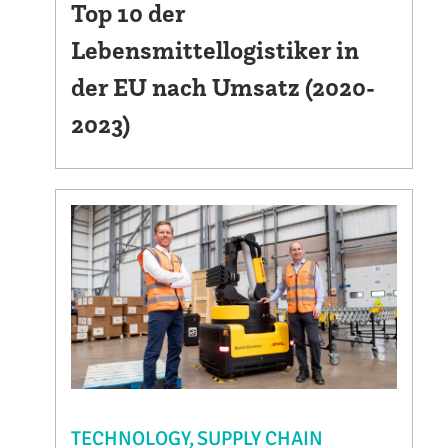
Top 10 der
Lebensmittellogistiker in
der EU nach Umsatz (2020-
2023)
TECHNOLOGY
SUPPLY CHAIN