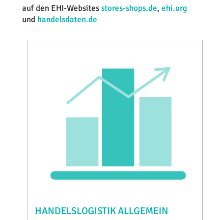
auf den EHI-Websites
stores-shops.de
,
ehi.org
und
handelsdaten.de
HANDELSLOGISTIK ALLGEMEIN