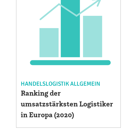
HANDELSLOGISTIK ALLGEMEIN
Ranking der
umsatzstärksten Logistiker
in Europa (2020)