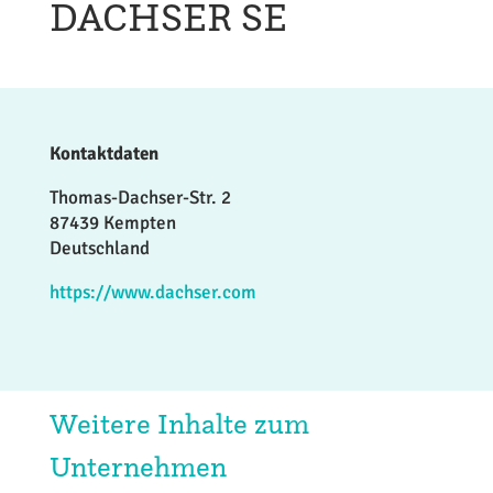
DACHSER SE
Kontaktdaten
Thomas-Dachser-Str. 2
87439 Kempten
Deutschland
https://www.dachser.com
Weitere Inhalte zum
Unternehmen