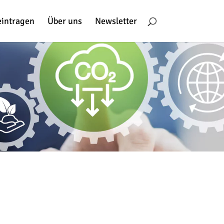
eintragen
Über uns
Newsletter