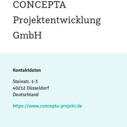
CONCEPTA
Projektentwicklung
GmbH
Kontaktdaten
Steinstr. 1-3
40212 Düsseldorf
Deutschland
https://www.concepta-projekt.de