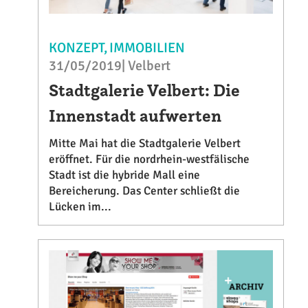
KONZEPT
IMMOBILIEN
31/05/2019| Velbert
Stadtgalerie Velbert: Die
Innenstadt aufwerten
Mitte Mai hat die Stadtgalerie Velbert
eröffnet. Für die nordrhein-westfälische
Stadt ist die hybride Mall eine
Bereicherung. Das Center schließt die
Lücken im...