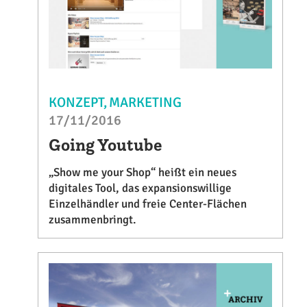
KONZEPT
MARKETING
17/11/2016
Going Youtube
„Show me your Shop“ heißt ein neues
digitales Tool, das expansionswillige
Einzelhändler und freie Center-Flächen
zusammenbringt.