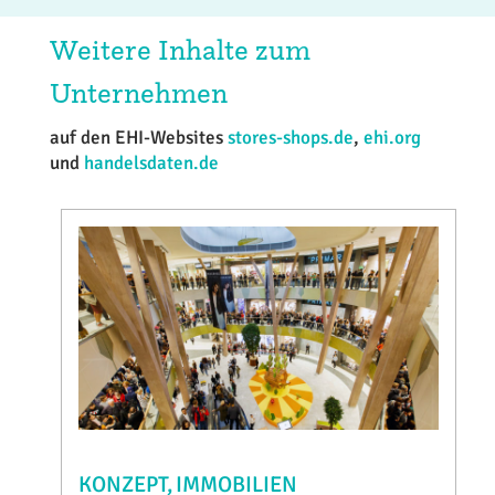
Weitere Inhalte zum
Unternehmen
auf den EHI-Websites
stores-shops.de
,
ehi.org
und
handelsdaten.de
KONZEPT
IMMOBILIEN