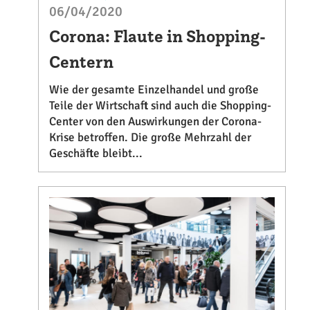
06/04/2020
Corona: Flaute in Shopping-
Centern
Wie der gesamte Einzelhandel und große
Teile der Wirtschaft sind auch die Shopping-
Center von den Auswirkungen der Corona-
Krise betroffen. Die große Mehrzahl der
Geschäfte bleibt...