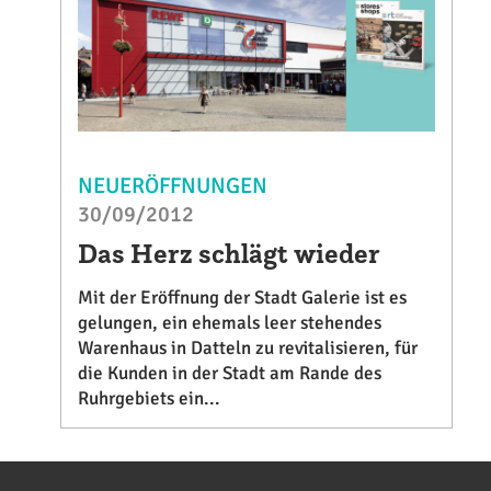
NEUERÖFFNUNGEN
30/09/2012
Das Herz schlägt wieder
Mit der Eröffnung der Stadt Galerie ist es
gelungen, ein ehemals leer stehendes
Warenhaus in Datteln zu revitalisieren, für
die Kunden in der Stadt am Rande des
Ruhrgebiets ein...