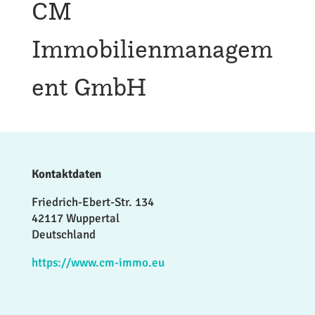
CM
Immobilienmanagem
ent GmbH
Kontaktdaten
Friedrich-Ebert-Str. 134
42117 Wuppertal
Deutschland
https://www.cm-immo.eu