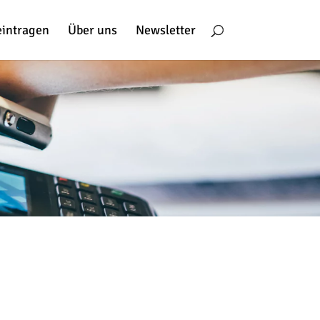
eintragen
Über uns
Newsletter