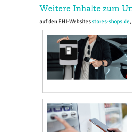
Weitere Inhalte zum 
auf den EHI-Websites
stores-shops.de