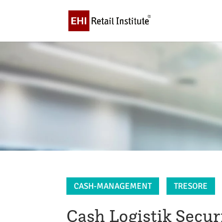
CASH-MANAGEMENT
TRESORE
Cash Logistik Secur