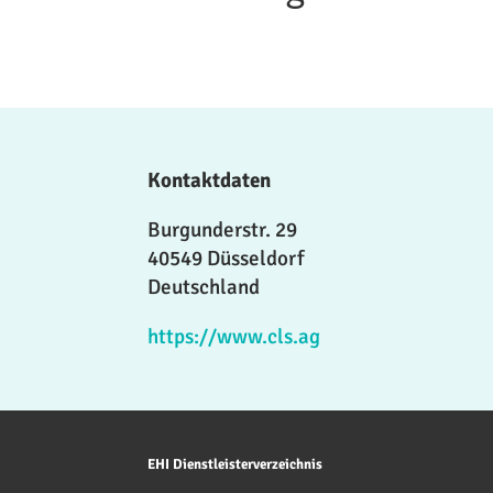
Kontaktdaten
Burgunderstr. 29
40549 Düsseldorf
Deutschland
https://www.cls.ag
EHI Dienstleisterverzeichnis