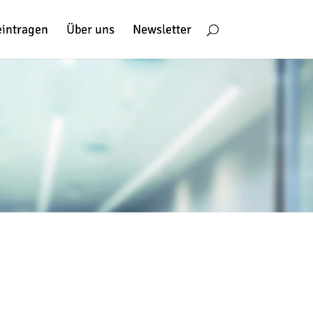
eintragen
Über uns
Newsletter