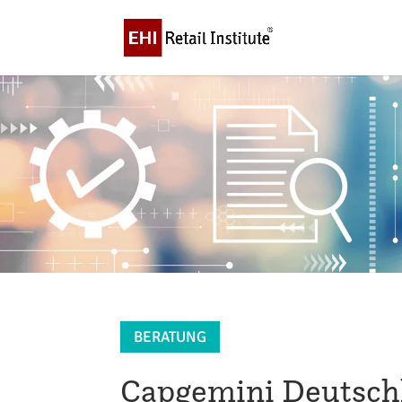
BERATUNG
Capgemini Deutsc