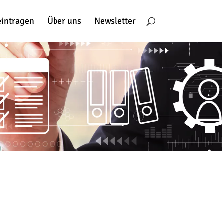
eintragen
Über uns
Newsletter