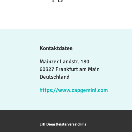
Kontaktdaten
Mainzer Landstr. 180
60327 Frankfurt am Main
Deutschland
https://www.capgemini.com
EHI Dienstleisterverzeichnis