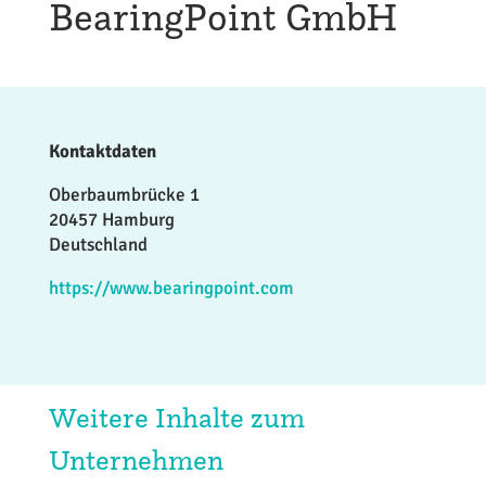
BearingPoint GmbH
Kontaktdaten
Oberbaumbrücke 1
20457 Hamburg
Deutschland
https://www.bearingpoint.com
Weitere Inhalte zum
Unternehmen