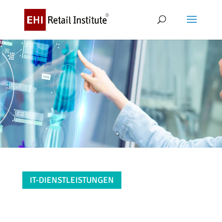
IT-DIENSTLEISTUNGEN