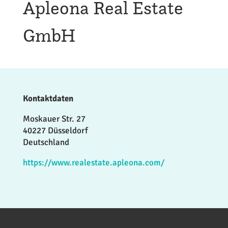
Apleona Real Estate
GmbH
Kontaktdaten
Moskauer Str. 27
40227 Düsseldorf
Deutschland
https://www.realestate.apleona.com/