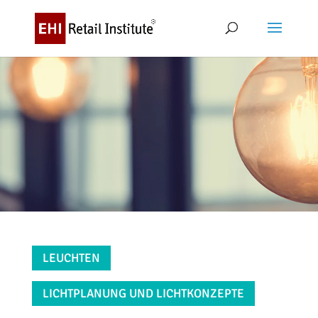
LEUCHTEN
LICHTPLANUNG UND LICHTKONZEPTE