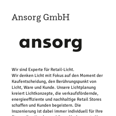
Ansorg GmbH
Wir sind Experte für Retail-Licht.
Wir denken Licht mit Fokus auf den Moment der
Kaufentscheidung, den Berührungspunkt von
Licht, Ware und Kunde. Unsere Lichtplanung
kreiert Lichtkonzepte, die verkaufsfördernde,
energieeffiziente und nachhaltige Retail Stores
schaffen und Kunden begeistern. Die
Inszenierung ist dabei immer individuell für Ihre