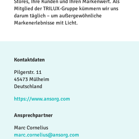
Stores, Ihre Kunden und Ihren Markenwert. Als
Mitglied der TRILUX-Gruppe kümmern wir uns
darum täglich – um außergewöhnliche
Markenerlebnisse mit Licht.
Kontaktdaten
Pilgerstr. 11
45473 Mülheim
Deutschland
https://www.ansorg.com
Ansprechpartner
Marc Cornelius
marc.cornelius@ansorg.com