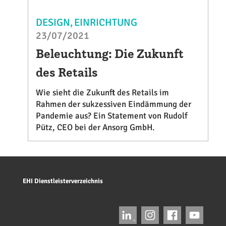
DESIGN
EINRICHTUNG
23/07/2021
Beleuchtung: Die Zukunft
des Retails
Wie sieht die Zukunft des Retails im
Rahmen der sukzessiven Eindämmung der
Pandemie aus? Ein Statement von Rudolf
Pütz, CEO bei der Ansorg GmbH.
EHI Dienstleisterverzeichnis