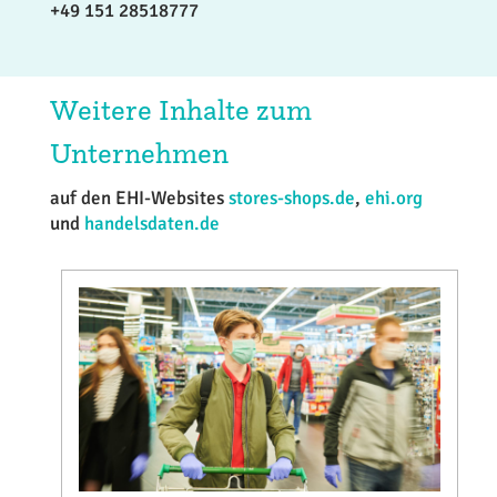
+49 151 28518777
Weitere Inhalte zum
Unternehmen
auf den EHI-Websites
stores-shops.de
,
ehi.org
und
handelsdaten.de